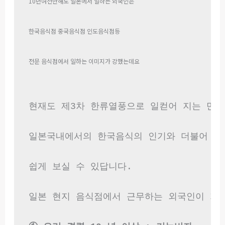
10년여전만해도 일본에서 일하는 외국인은
한국음식점 중국음식점 인도음식점등
전문 음식점에서 일하는 이미지가 강했는데요
현재도 제3차 한류열풍으로 일컫어 지는 만큼

일본국내에서의 한국음식의 인기와 더불어 한
쉽게 보실 수 있답니다.

일본 현지 음식점에서 근무하는 외국인이 가지