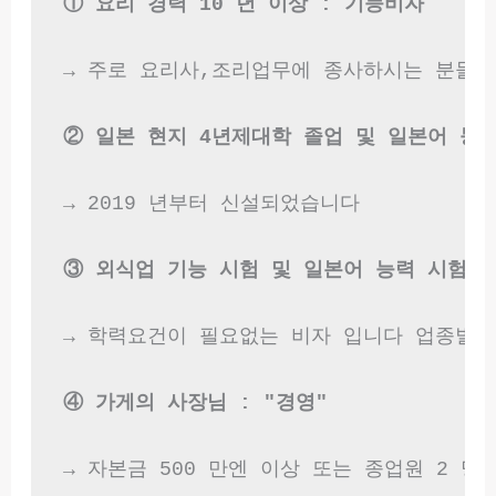
① 요리 경력 10 년 이상 : 기능비자
→ 주로 요리사,조리업무에 종사하시는 분들이
② 일본 현지 4년제대학 졸업 및 일본어 능력
→ 2019 년부터 신설되었습니다

③ 외식업 기능 시험 및 일본어 능력 시험 4
→ 학력요건이 필요없는 비자 입니다 업종별 
④ 가게의 사장님 : "경영"
→ 자본금 500 만엔 이상 또는 종업원 2 명