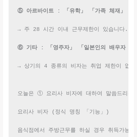
⑤ 아르바이트 : 「유학」 「가족 체재」
→ 주 28 시간 이내 근무제한이 있습니다.

⑥ 기타 : 「영주자」 「일본인의 배우자 등
→ 상기의 4 종류의 비자는 취업 제한이 없기
오늘은 ① 요리사 비자에 대하여 말씀드리려고
요리사 비자 (정식 명칭 「기능」)

음식점에서 주방근무를 하실 경우 취득가능한 