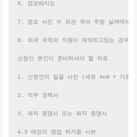
6. 점포배치도

7. 점포 사진 ※ 외관 객석 주방 실제메뉴의
8. 외국 국적의 직원이 재직하고있는 경우 직
신청인 본인이 준비하셔야 할 자료

1. 신청인의 얼굴 사진 (세로 4cm × 가로 3c
2. 직무 경력서

3. 재직 증명서 또는 퇴직 증명서

4.3 매장의 영업 허가증 사본
