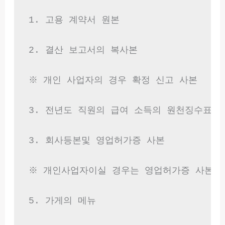
1. 고용 계약서 원본

2. 결산 보고서의 복사본

※ 개인 사업자의 경우 확정 신고 사본

3. 전년도 직원의 급여 소득의 원천징수표등
3. 회사등본및 영업허가증 사본

※ 개인사업자이실 경우는 영업허가증 사본제
5. 가게의 메뉴
