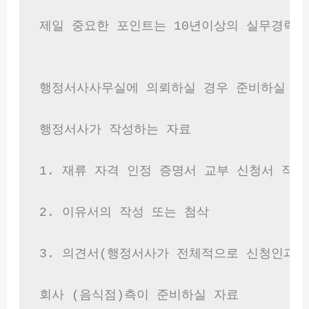
제일 중요한 포인트는 10년이상의 실무경력이
행정서사사무실에 의뢰하실 경우 준비하실 서류
행정서사가 작성하는 자료

1. 재류 자격 인정 증명서 교부 신청서 작성

2. 이유서의 작성 또는 첨삭

3. 의견서(행정서사가 전체적으로 신청인과 
회사 (음식점)측이 준비하실 자료
