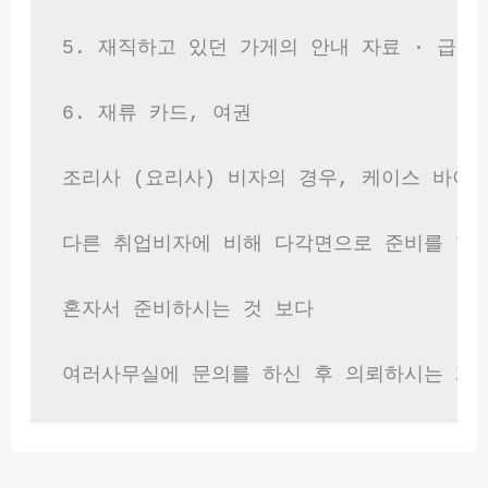
5. 재직하고 있던 가게의 안내 자료 · 급여
6. 재류 카드, 여권

조리사 (요리사) 비자의 경우, 케이스 바이 
다른 취업비자에 비해 다각면으로 준비를 할 
혼자서 준비하시는 것 보다

여러사무실에 문의를 하신 후 의뢰하시는 게